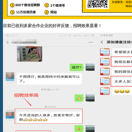
目前已收到多家合作企业的好评反馈，招聘效果显著！